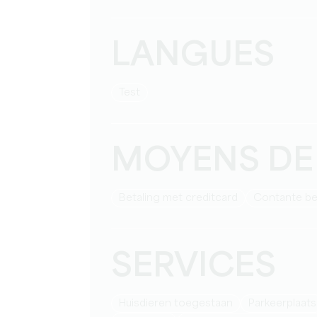
LANGUES
test
MOYENS DE
Betaling met creditcard
Contante be
SERVICES
Huisdieren toegestaan
Parkeerplaats