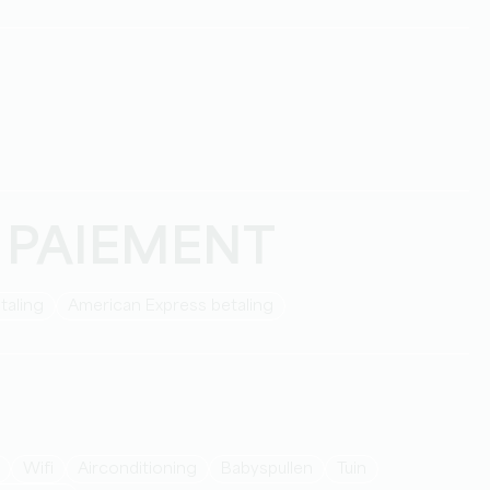
 PAIEMENT
taling
American Express betaling
Wifi
Airconditioning
babyspullen
Tuin