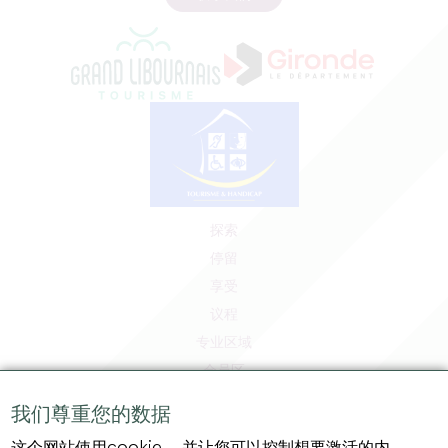
探索
停留
享受
议程
专业区域
会员区
媒体区
我们尊重您的数据
工作和实习机会