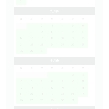
31
九月份
隆
星
星
星
星
星
星
1
2
3
4
5
6
7
8
9
10
11
12
13
14
15
16
17
18
19
20
21
22
23
24
25
26
27
28
29
30
十月份
隆
星
星
星
星
星
星
1
2
3
4
5
6
7
8
9
10
11
12
13
14
15
16
17
18
19
20
21
22
23
24
25
26
27
28
29
30
31