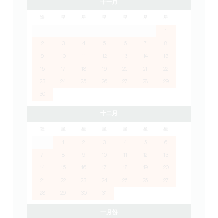
十一月
隆
星
星
星
星
星
星
1
2
3
4
5
6
7
8
9
10
11
12
13
14
15
16
17
18
19
20
21
22
23
24
25
26
27
28
29
30
十二月
隆
星
星
星
星
星
星
1
2
3
4
5
6
7
8
9
10
11
12
13
14
15
16
17
18
19
20
21
22
23
24
25
26
27
28
29
30
31
一月份