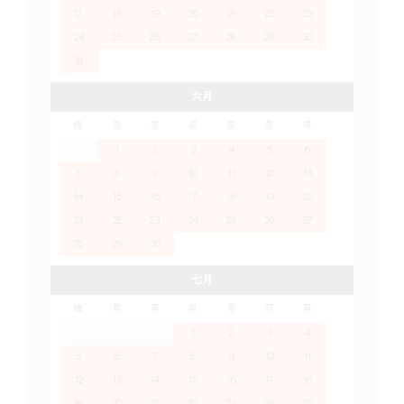
17
18
19
20
21
22
23
24
25
26
27
28
29
30
31
六月
隆
星
星
星
星
星
星
1
2
3
4
5
6
7
8
9
10
11
12
13
14
15
16
17
18
19
20
21
22
23
24
25
26
27
28
29
30
七月
隆
星
星
星
星
星
星
1
2
3
4
5
6
7
8
9
10
11
12
13
14
15
16
17
18
19
20
21
22
23
24
25