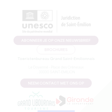
ABONNEER JE OP ONZE NIEUWSBRIEF
BROCHURES
Toeristenbureau Grand Saint-Emilionnais
Le Doyenné - Place des Créneaux
, 33330 SAINT-EMILION
NEEM CONTACT MET ONS OP