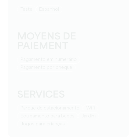
teste
espanhol
MOYENS DE
PAIEMENT
Pagamento em numerário
Pagamento por cheque
SERVICES
Parque de estacionamento
Wifi
equipamento para bebés
Jardim
jogos para crianças