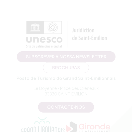
SUBSCREVER A NOSSA NEWSLETTER
BROCHURAS
Posto de Turismo do Grand Saint-Emilionnais
Le Doyenné - Place des Créneaux
33330 SAINT-EMILION
CONTACTE-NOS