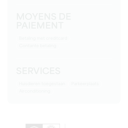
MOYENS DE
PAIEMENT
Betaling met creditcard
Contante betaling
SERVICES
Huisdieren toegestaan
Parkeerplaats
Airconditioning