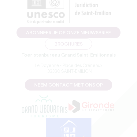
ABONNEER JE OP ONZE NIEUWSBRIEF
BROCHURES
Toeristenbureau Grand Saint-Emilionnais
Le Doyenné - Place des Créneaux
, 33330 SAINT-EMILION
NEEM CONTACT MET ONS OP