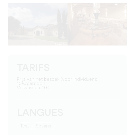
TARIFS
Prijs van het bezoek (voor individuen):
10€/persoon
Volwassen: 10€
LANGUES
test
Spaans