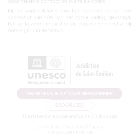
ondertekende contract en eventuele opties.
Bij de ondertekening van het contract wordt een
voorschot van 40% van het totale bedrag gevraagd.
Het saldo wordt betaald op de dag van de dienst of bij
ontvangst van de factuur.
ABONNEER JE OP ONZE NIEUWSBRIEF
BROCHURES
Toeristenbureau Grand Saint-Emilionnais
Le Doyenné - Place des Créneaux
, 33330 SAINT-EMILION