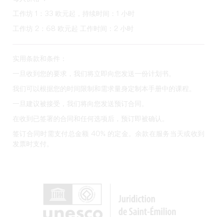
工作坊 1：33 欧元起，持续时间：1 小时
工作坊 2：68 欧元起 工作时间：2 小时
实用条款和条件：
一旦收到您的要求，我们将立即向您发送一份计划书。
我们可以根据您的时间限制和需求量身定制本手册中的课程。
一旦建议被接受，我们将向您发送预订合同。
在收到已签署的合同和任何选项后，预订即被确认。
签订合同时需支付总金额 40% 的定金。余款在服务当天或收到
发票时支付。