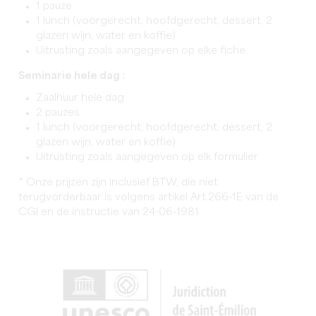
1 pauze
1 lunch (voorgerecht, hoofdgerecht, dessert, 2
glazen wijn, water en koffie)
Uitrusting zoals aangegeven op elke fiche
Seminarie hele dag :
Zaalhuur hele dag
2 pauzes
1 lunch (voorgerecht, hoofdgerecht, dessert, 2
glazen wijn, water en koffie)
Uitrusting zoals aangegeven op elk formulier
* Onze prijzen zijn inclusief BTW, die niet
terugvorderbaar is volgens artikel Art.266-1E van de
CGI en de instructie van 24-06-1981.