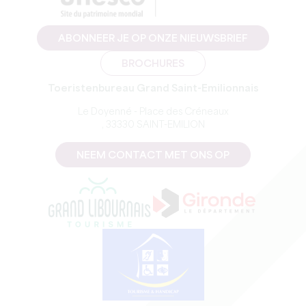
ABONNEER JE OP ONZE NIEUWSBRIEF
BROCHURES
Toeristenbureau Grand Saint-Emilionnais
Le Doyenné - Place des Créneaux
, 33330 SAINT-EMILION
NEEM CONTACT MET ONS OP