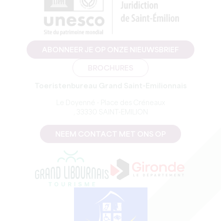
ABONNEER JE OP ONZE NIEUWSBRIEF
BROCHURES
Toeristenbureau Grand Saint-Emilionnais
Le Doyenné - Place des Créneaux
, 33330 SAINT-EMILION
NEEM CONTACT MET ONS OP