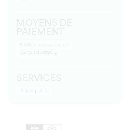
MOYENS DE
PAIEMENT
Betaling met creditcard
Contante betaling
SERVICES
Parkeerplaats