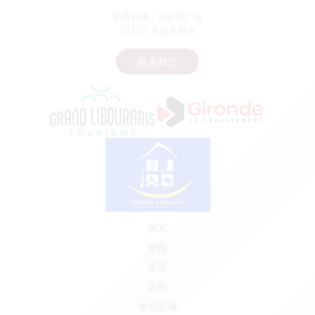
勒多耶纳 - 克雷诺广场
33330 圣埃米利永
联系我们
探索
停留
享受
议程
专业区域