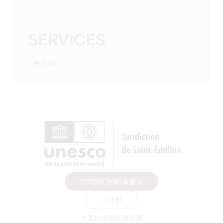
SERVICES
停车场
订阅我们的时事通讯
宣传册
大圣埃米利永旅游局