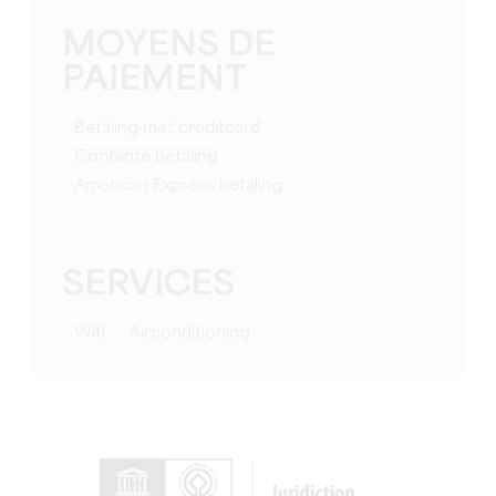
MOYENS DE
PAIEMENT
Betaling met creditcard
Contante betaling
American Express betaling
SERVICES
Wifi
Airconditioning