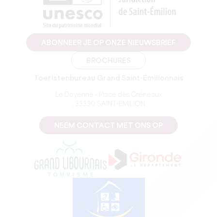
ABONNEER JE OP ONZE NIEUWSBRIEF
BROCHURES
Toeristenbureau Grand Saint-Emilionnais
Le Doyenné - Place des Créneaux
, 33330 SAINT-EMILION
NEEM CONTACT MET ONS OP