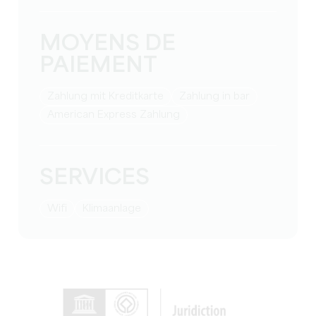
MOYENS DE
PAIEMENT
Zahlung mit Kreditkarte
Zahlung in bar
American Express Zahlung
SERVICES
Wifi
Klimaanlage