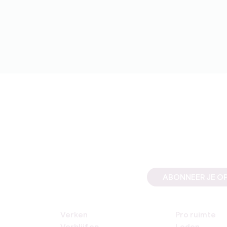
ABONNEER JE OP
Verken
Pro ruimte