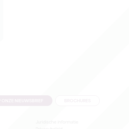
 ONZE NIEUWSBRIEF
BROCHURES
Juridische informatie