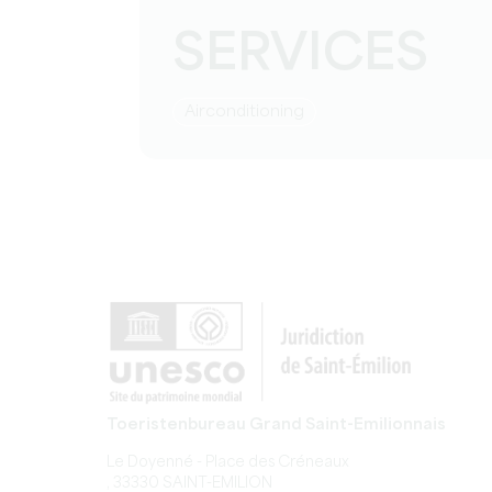
SERVICES
Airconditioning
Toeristenbureau Grand Saint-Emilionnais
Le Doyenné - Place des Créneaux
, 33330 SAINT-EMILION