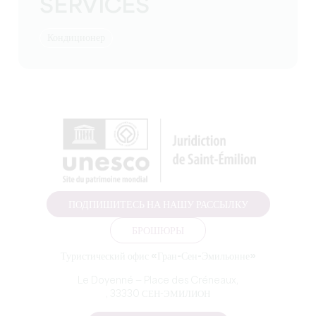
SERVICES
Кондиционер
ПОДПИШИТЕСЬ НА НАШУ РАССЫЛКУ
БРОШЮРЫ
Туристический офис «Гран-Сен-Эмильонне»
Le Doyenné — Place des Créneaux,
, 33330 СЕН-ЭМИЛИОН