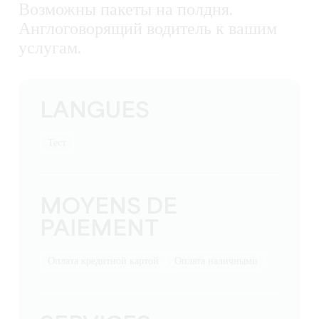
Возможны пакеты на полдня.
Англоговорящий водитель к вашим
услугам.
LANGUES
тест
MOYENS DE
PAIEMENT
Оплата кредитной картой
Оплата наличными