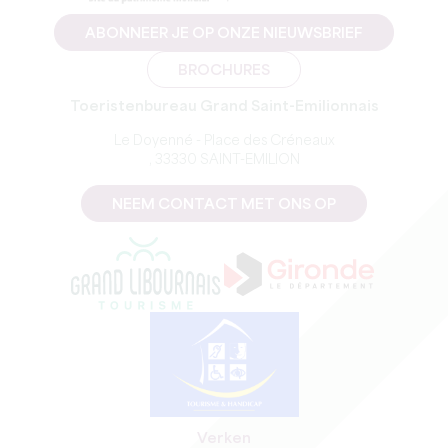
ABONNEER JE OP ONZE NIEUWSBRIEF
BROCHURES
Toeristenbureau Grand Saint-Emilionnais
Le Doyenné - Place des Créneaux
, 33330 SAINT-EMILION
NEEM CONTACT MET ONS OP
Verken