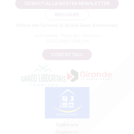
ISCRIVITI ALLA NOSTRA NEWSLETTER
BROCHURE
Ufficio del Turismo di Grand Saint-Emilionnais
Le Doyenné - Place des Créneaux
33330 SAINT-EMILION
CONTATTACI
Esplorare
Soggiorno