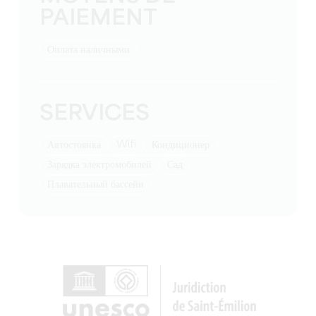
PAIEMENT
Оплата наличными
SERVICES
Wifi
Автостоянка
Кондиционер
Зарядка электромобилей
Сад
Плавательный бассейн