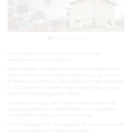
Alle foto's bekijken
Kom en beleef de ervaring in het hart van de
wijngaarden van Saint-Emilion.
Ideaal gelegen, op slechts 2 km van de middeleeuwse
stad en 35 km van Bordeaux, nodigen wij u uit om ons
landgoed te ontdekken, dat volledig werd gerenoveerd
in 2023 en u het comfort en de rust biedt die u nodig
heeft voor een aangenaam verblijf.
Château Vieux Clos Saint-Emilion heeft uitzicht over
onze wijngaarden en beschikt over vier slaapkamers,
die elk plaats bieden aan twee personen.
Een rondleiding door de wijngaard en een wijnproeverij
worden aangeboden tijdens uw verblijf.