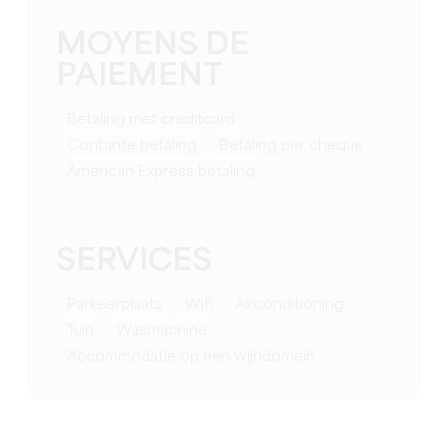
MOYENS DE
PAIEMENT
Betaling met creditcard
Contante betaling
Betaling per cheque
American Express betaling
SERVICES
Parkeerplaats
Wifi
Airconditioning
Tuin
wasmachine
Accommodatie op een wijndomein