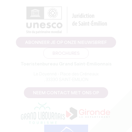
ABONNEER JE OP ONZE NIEUWSBRIEF
BROCHURES
Toeristenbureau Grand Saint-Emilionnais
Le Doyenné - Place des Créneaux
, 33330 SAINT-EMILION
NEEM CONTACT MET ONS OP