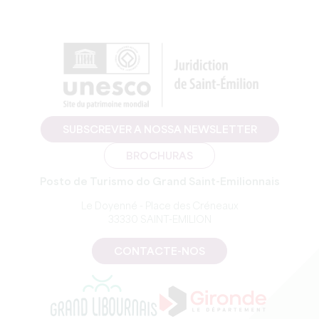
SUBSCREVER A NOSSA NEWSLETTER
BROCHURAS
Posto de Turismo do Grand Saint-Emilionnais
Le Doyenné - Place des Créneaux
33330 SAINT-EMILION
CONTACTE-NOS