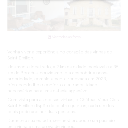
Ver todas as fotos
Venha viver a experiência no coração das vinhas de
Saint-Emilion.
Idealmente localizado, a 2 km da cidade medieval e a 35
km de Bordéus, convidamo-lo a descobrir a nossa
propriedade, completamente renovada em 2023,
oferecendo-lhe o conforto e a tranquilidade
necessários para uma estadia agradável.
Com vista para as nossas vinhas, o Château Vieux Clos
Saint-Emilion dispõe de quatro quartos, cada um dos
quais pode acolher duas pessoas.
Durante a sua estadia, ser-lhe-á proposto um passeio
pela vinha e uma prova de vinhos.