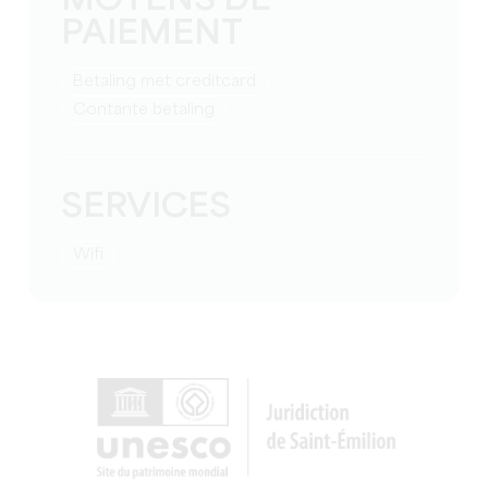
MOYENS DE
PAIEMENT
Betaling met creditcard
Contante betaling
SERVICES
Wifi