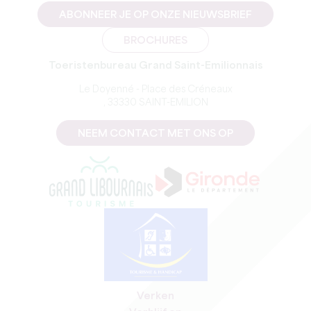
ABONNEER JE OP ONZE NIEUWSBRIEF
BROCHURES
Toeristenbureau Grand Saint-Emilionnais
Le Doyenné - Place des Créneaux
, 33330 SAINT-EMILION
NEEM CONTACT MET ONS OP
Verken