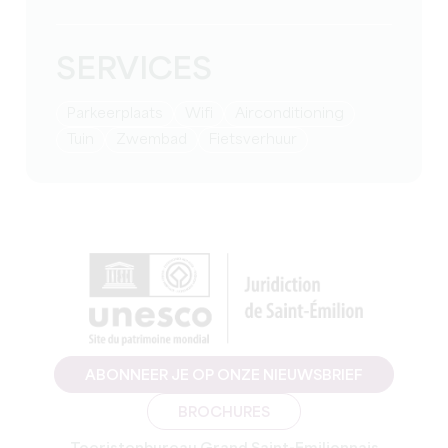
SERVICES
Parkeerplaats
Wifi
Airconditioning
Tuin
Zwembad
Fietsverhuur
ABONNEER JE OP ONZE NIEUWSBRIEF
BROCHURES