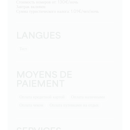
Стоимость номеров от: 130€/ночь
Завтрак включен
Сумма туристического налога: 1.01€/чел/ночь
LANGUES
тест
MOYENS DE
PAIEMENT
Оплата кредитной картой
Оплата наличными
Оплата чеком
Оплата путевками на отдых