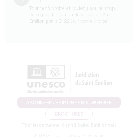
Tournez à droite et roulez jusqu’au stop.
Rejoignez finalement le village de Saint-
Emilion par la D122 (sur votre droite).
ABONNEER JE OP ONZE NIEUWSBRIEF
BROCHURES
Toeristenbureau Grand Saint-Emilionnais
Le Doyenné - Place des Créneaux