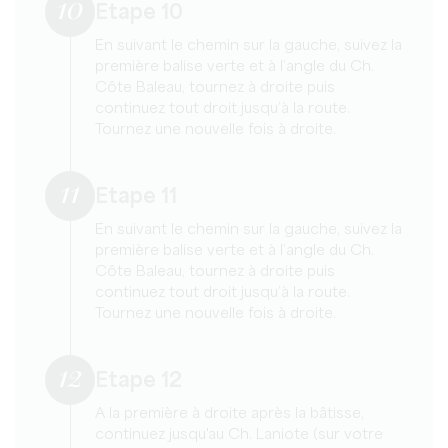
10
Etape 10
En suivant le chemin sur la gauche, suivez la
première balise verte et à l’angle du Ch.
Côte Baleau, tournez à droite puis
continuez tout droit jusqu’à la route.
Tournez une nouvelle fois à droite.
11
Etape 11
En suivant le chemin sur la gauche, suivez la
première balise verte et à l’angle du Ch.
Côte Baleau, tournez à droite puis
continuez tout droit jusqu’à la route.
Tournez une nouvelle fois à droite.
12
Etape 12
A la première à droite après la bâtisse,
continuez jusqu'au Ch. Laniote (sur votre