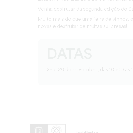
Venha desfrutar da segunda edição do S
Muito mais do que uma feira de vinhos, 
novas e desfrutar de muitas surpresas!
DATAS
28 e 29 de novembro, das 10h00 às 