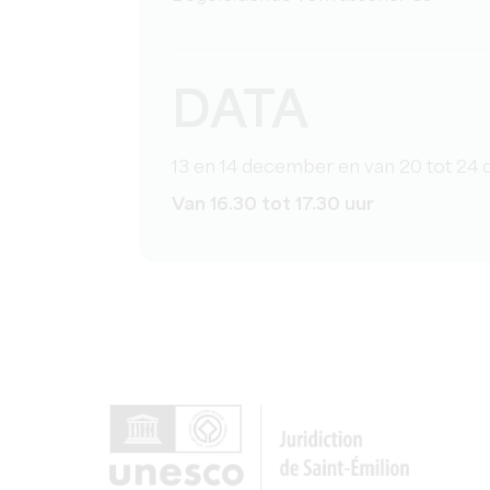
DATA
13 en 14 december en van 20 tot 24
Van 16.30 tot 17.30 uur