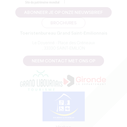
ABONNEER JE OP ONZE NIEUWSBRIEF
BROCHURES
Toeristenbureau Grand Saint-Emilionnais
Le Doyenné - Place des Créneaux
, 33330 SAINT-EMILION
NEEM CONTACT MET ONS OP