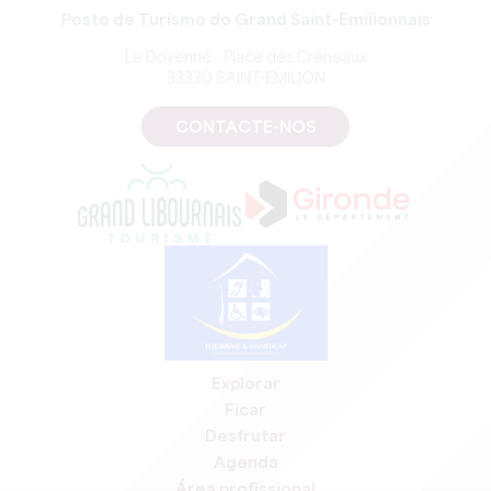
Posto de Turismo do Grand Saint-Emilionnais
Le Doyenné - Place des Créneaux
33330 SAINT-EMILION
CONTACTE-NOS
Explorar
Ficar
Desfrutar
Agenda
Área profissional