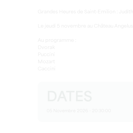
Grandes Heures de Saint-Emilion : Judit
Le jeudi 5 novembre au Château Angelus
Au programme :
Dvorak
Puccini
Mozart
Caccini
DATES
05 Novembre 2026 - 20:30:00