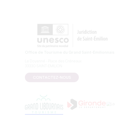
Office de Tourisme du Grand Saint-Emilionnais
Le Doyenné - Place des Créneaux
33330 SAINT-EMILION
CONTACTEZ-NOUS