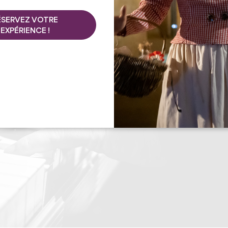
ÉSERVEZ VOTRE
EXPÉRIENCE !