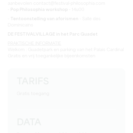
aanbevolen contact@festival-philosophia.com
-
Pop Philosophia workshop
- 14u00
-
Tentoonstelling van aforismen
- Salle des
Dominicains
DE FESTIVALVILLAGE in het Parc Guadet
PRAKTISCHE INFORMATIE
Welkom : Guadetpark en parking van het Palais Cardinal
Gratis en vrij toegankelijke bijeenkomsten
TARIFS
Gratis toegang
DATA