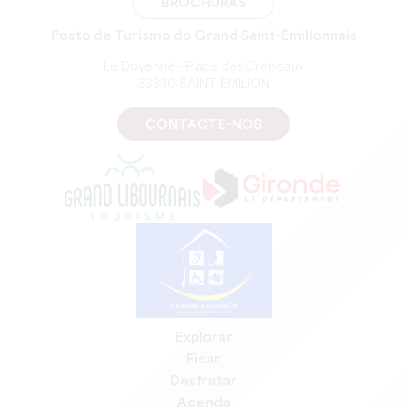
BROCHURAS
Posto de Turismo do Grand Saint-Emilionnais
Le Doyenné - Place des Créneaux
33330 SAINT-EMILION
CONTACTE-NOS
Explorar
Ficar
Desfrutar
Agenda