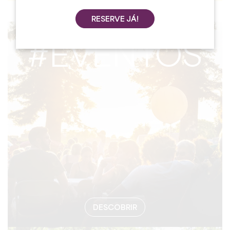
RESERVE JÁ!
#EVENTOS
DESCOBRIR