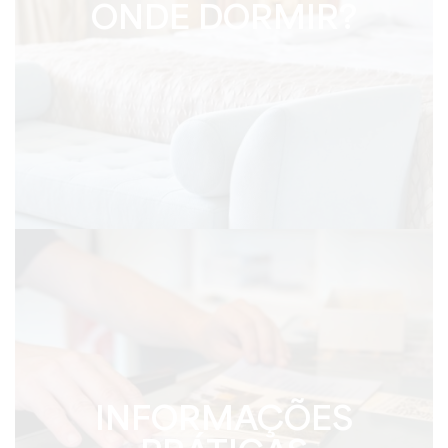
ONDE DORMIR?
INFORMAÇÕES