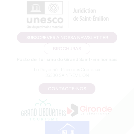
SUBSCREVER A NOSSA NEWSLETTER
BROCHURAS
Posto de Turismo do Grand Saint-Emilionnais
Le Doyenné - Place des Créneaux
33330 SAINT-EMILION
CONTACTE-NOS