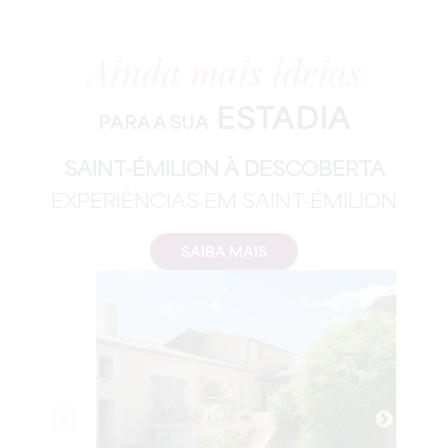
Ainda mais ideias
ESTADIA
PARA A SUA
SAINT-ÉMILION À DESCOBERTA
EXPERIÊNCIAS EM SAINT-ÉMILION
SAIBA MAIS