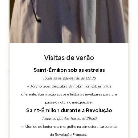
Visitas de verão
Saint-Émilion sob as estrelas
Todas as terças-feiras, às 21h30
→ Ao anoitecer, descubra Saint-Émilion sob uma luz
diferente: iluminação suave e histórias invulgares para um
passeio noturno inesquecível.
Saint-Émilion durante a Revolução
Todas as quintas-feiras, às 21h30
→ Munido de lanternas, mergulhe na atmosfera turbulenta
da Revolução Francesa.