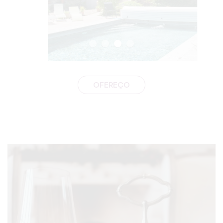
OFEREÇO