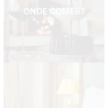
ONDE COMER?