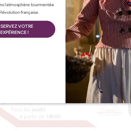
ns l’atmosphère tourmentée
 Révolution française.
ÉSERVEZ VOTRE
EXPÉRIENCE !