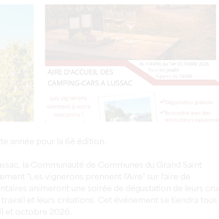
te année pour la 6è édition.
Lussac, la Communauté de Communes du Grand Saint
ment "Les vignerons prennent l'Aire" sur l'aire de
ntaires animeront une soirée de dégustation de leurs cru
r travail et leurs créations. Cet événement se tiendra tous
ril et octobre 2026.