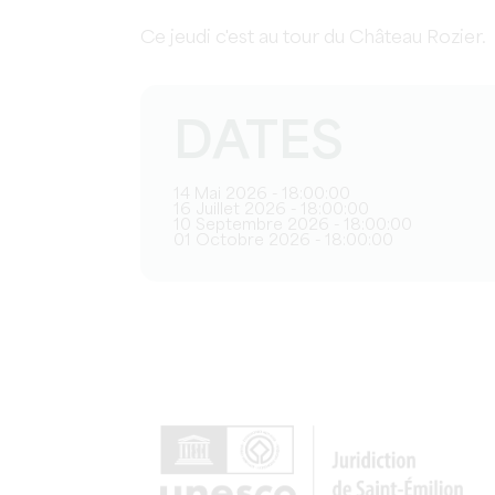
Ce jeudi c'est au tour du Château Rozier.
DATES
14 Mai 2026 - 18:00:00
16 Juillet 2026 - 18:00:00
10 Septembre 2026 - 18:00:00
01 Octobre 2026 - 18:00:00