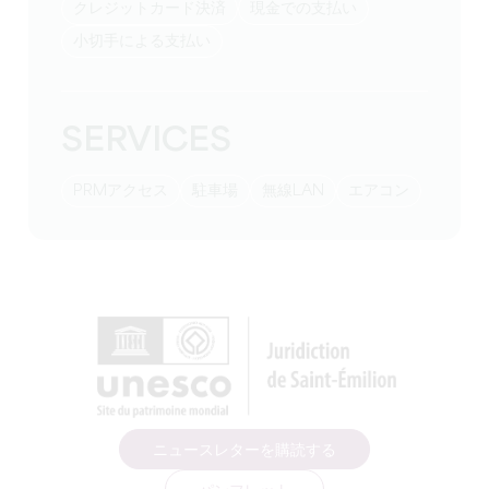
クレジットカード決済
現金での支払い
小切手による支払い
SERVICES
PRMアクセス
駐車場
無線LAN
エアコン
ニュースレターを購読する