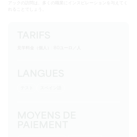
アックの訪問は、多くの職業にインスピレーションを与えてく
れることでしょう。
TARIFS
見学料金（個人）: 80ユーロ／人
LANGUES
テスト
スペイン語
MOYENS DE
PAIEMENT