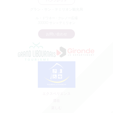
パンフレット
グラン・サン・テミリオン観光局
ル・ドワネー - クレノー広場
33330 サン＝テミリオン
お問い合わせ
エクスペリエンス
滞在
楽しむ