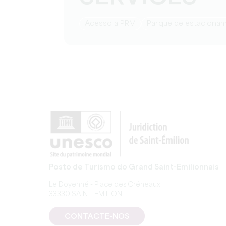
Acesso a PRM
Parque de estaciona
Posto de Turismo do Grand Saint-Emilionnais
Le Doyenné - Place des Créneaux
33330 SAINT-EMILION
CONTACTE-NOS