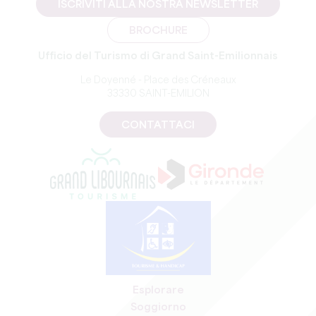
ISCRIVITI ALLA NOSTRA NEWSLETTER
BROCHURE
Ufficio del Turismo di Grand Saint-Emilionnais
Le Doyenné - Place des Créneaux
33330 SAINT-EMILION
CONTATTACI
Esplorare
Soggiorno