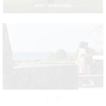
AVEC-MON-CHIEN