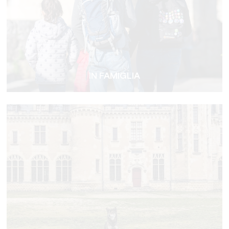
IN FAMIGLIA