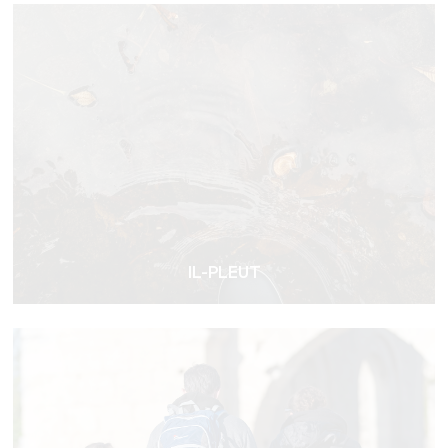
IL-PLEUT