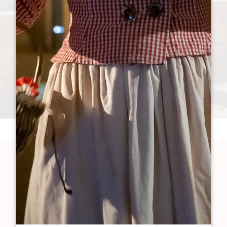
LIEN 0
LIEN 1
LIEN 2