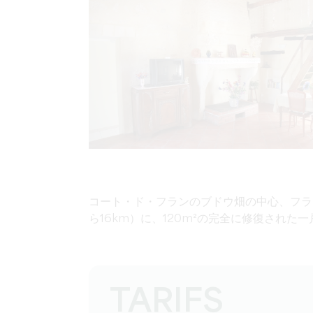
コート・ド・フランのブドウ畑の中心、フラ
ら16km）に、120m²の完全に修復され
TARIFS