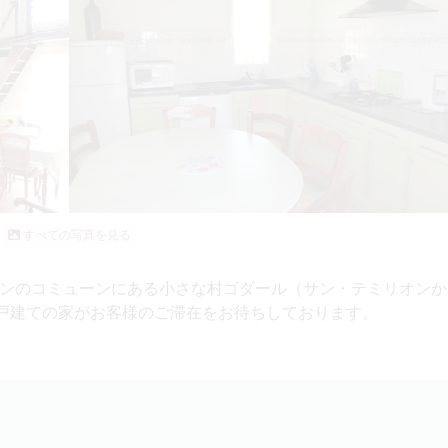
すべての写真を見る
ンのコミューンにある小さな村ゴダール（サン・テミリオンか
た一戸建ての家がお客様のご滞在をお待ちしております。