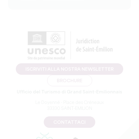
ISCRIVITI ALLA NOSTRA NEWSLETTER
BROCHURE
Ufficio del Turismo di Grand Saint-Emilionnais
Le Doyenné - Place des Créneaux
33330 SAINT-EMILION
CONTATTACI