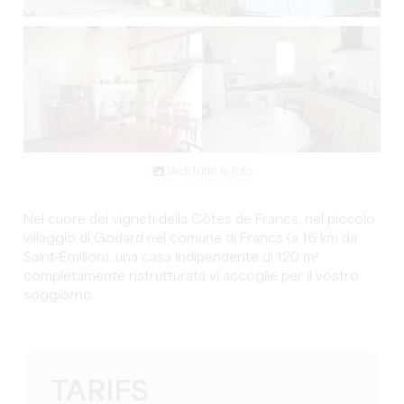
Vedi tutte le foto
Nel cuore dei vigneti della Côtes de Francs, nel piccolo
villaggio di Godard nel comune di Francs (a 16 km da
Saint-Emilion), una casa indipendente di 120 m²
completamente ristrutturata vi accoglie per il vostro
soggiorno.
TARIFS