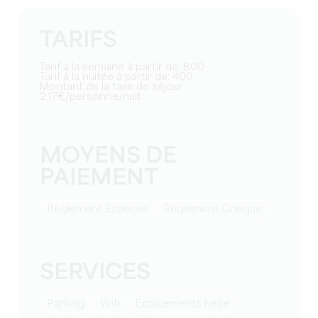
TARIFS
Tarif à la semaine à partir de: 800
Tarif à la nuitée à partir de: 400
Montant de la taxe de séjour:
2.17€/personne/nuit
MOYENS DE
PAIEMENT
Règlement Espèces
Règlement Chèque
SERVICES
Parking
Wifi
équipements bébé