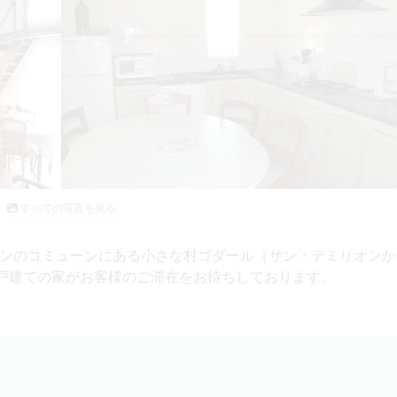
すべての写真を見る
ンのコミューンにある小さな村ゴダール（サン・テミリオンか
た一戸建ての家がお客様のご滞在をお待ちしております。