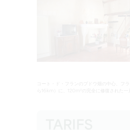
コート・ド・フランのブドウ畑の中心、フラ
ら16km）に、120m²の完全に修復され
TARIFS