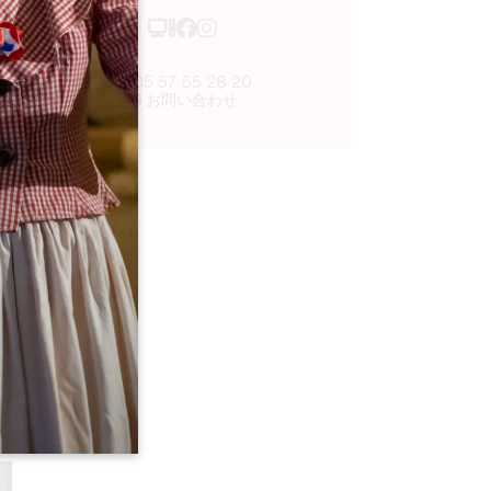
05 57 55 28 20
お問い合わせ