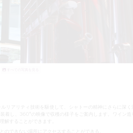
すべての写真を見る
ャルリアリティ技術を駆使して、シャトーの精神にさらに深く
装着し、360°の映像で収穫の様子をご案内します。ワイン造
理解することができます。
とのできない場所にアクセスすることができる。