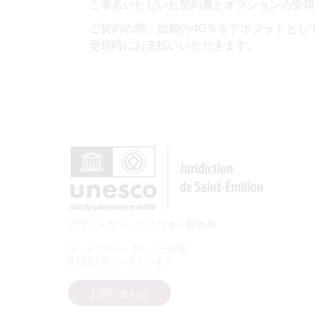
ご署名いただいた契約書とオプションの受領
ご契約の際、総額の40％をデポジットとし
受領時にお支払いいただきます。
グラン・サン・テミリオン観光局
ル・ドワネー - クレノー広場
33330 サン＝テミリオン
お問い合わせ