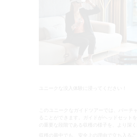
ユニークな没入体験に浸ってください！
このユニークなガイドツアーでは、バーチ
ることができます。ガイドがヘッドセットを
の重要な段階である収穫の様子を、より深く
収穫の最中でも、安全上の理由で立ち入るこ