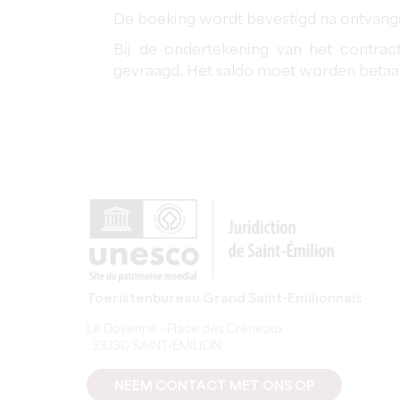
De boeking wordt bevestigd na ontvangs
Bij de ondertekening van het contra
gevraagd. Het saldo moet worden betaald
Toeristenbureau Grand Saint-Emilionnais
Le Doyenné - Place des Créneaux
, 33330 SAINT-EMILION
NEEM CONTACT MET ONS OP