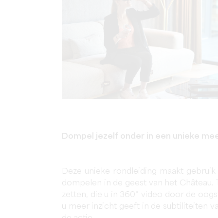
Dompel jezelf onder in een unieke me
Deze unieke rondleiding maakt gebruik 
dompelen in de geest van het Château. 
zetten, die u in 360° video door de oogst
u meer inzicht geeft in de subtiliteiten