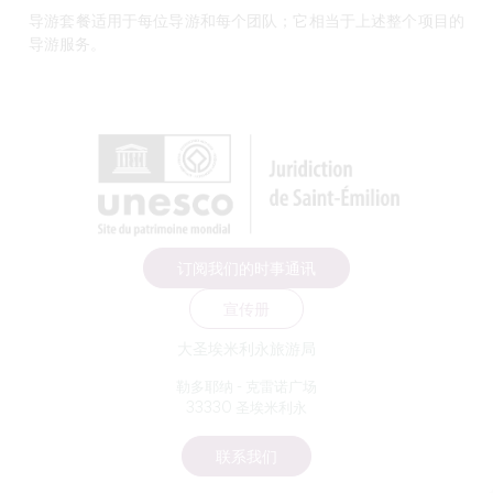
导游套餐适用于每位导游和每个团队
；它相当于上述整个项目的
导游服务。
订阅我们的时事通讯
宣传册
大圣埃米利永旅游局
勒多耶纳 - 克雷诺广场
33330 圣埃米利永
联系我们