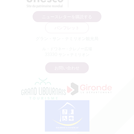
ニュースレターを購読する
パンフレット
グラン・サン・テミリオン観光局
ル・ドワネー - クレノー広場
33330 サン＝テミリオン
お問い合わせ