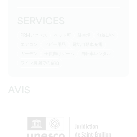
SERVICES
PRMアクセス
ペット可
駐車場
無線LAN
エアコン
ベビー用品
電気自動車充電
ガーデン
子供向けゲーム
自転車レンタル
ワイン農園での宿泊
AVIS