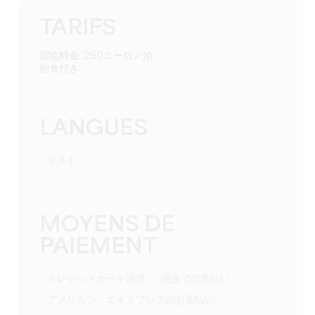
TARIFS
宿泊料金: 250ユーロ／泊
朝食付き
LANGUES
テスト
MOYENS DE
PAIEMENT
クレジットカード決済
現金での支払い
アメリカン・エキスプレスのお支払い