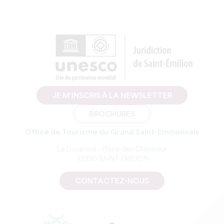
JE M'INSCRIS À LA NEWSLETTER
BROCHURES
Office de Tourisme du Grand Saint-Emilionnais
Le Doyenné - Place des Créneaux
33330 SAINT-EMILION
CONTACTEZ-NOUS