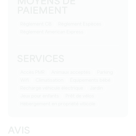
MOYENS DE
PAIEMENT
Règlement CB
Règlement Espèces
Règlement American Express
SERVICES
Accès PMR
Animaux acceptés
Parking
Wifi
Climatisation
équipements bébé
Recharge véhicule électrique
Jardin
jeux pour enfants
Prêt de vélos
Hébergement en propriété viticole
AVIS