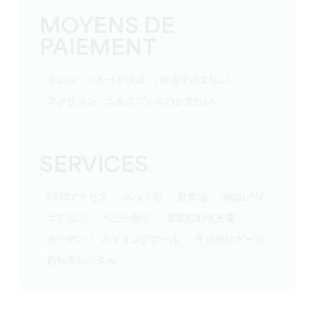
MOYENS DE
PAIEMENT
クレジットカード決済
現金での支払い
アメリカン・エキスプレスのお支払い
SERVICES
PRMアクセス
ペット可
駐車場
無線LAN
エアコン
ベビー用品
電気自動車充電
ガーデン
スイミングプール
子供向けゲーム
自転車レンタル