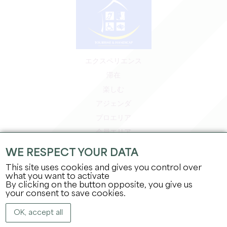
エクスペリエンス
滞在
楽しむ
アジェンダ
プロエリア
会員エリア
プレスエリア
WE RESPECT YOUR DATA
求人＆インターンシップ
This site uses cookies and gives you control over
法的情報
what you want to activate
By clicking on the button opposite, you give us
プライバシーポリシー
your consent to save cookies.
OK, accept all