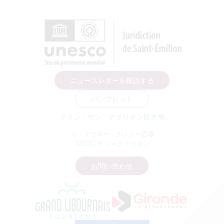
ニュースレターを購読する
パンフレット
グラン・サン・テミリオン観光局
ル・ドワネー - クレノー広場
33330 サン＝テミリオン
お問い合わせ