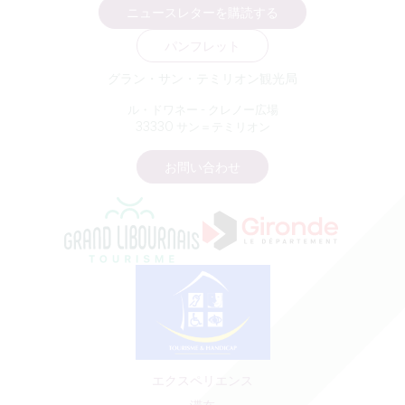
ニュースレターを購読する
パンフレット
グラン・サン・テミリオン観光局
ル・ドワネー - クレノー広場
33330 サン＝テミリオン
お問い合わせ
エクスペリエンス