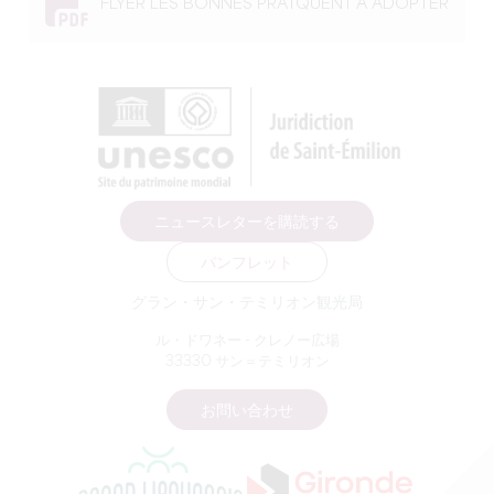
FLYER LES BONNES PRATQUENT A ADOPTER
ニュースレターを購読する
パンフレット
グラン・サン・テミリオン観光局
ル・ドワネー - クレノー広場
33330 サン＝テミリオン
お問い合わせ