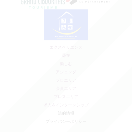
エクスペリエンス
滞在
楽しむ
アジェンダ
プロエリア
会員エリア
プレスエリア
求人＆インターンシップ
法的情報
プライバシーポリシー