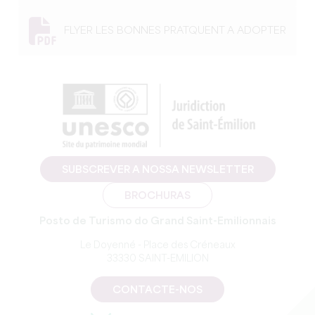
FLYER LES BONNES PRATQUENT A ADOPTER
SUBSCREVER A NOSSA NEWSLETTER
BROCHURAS
Posto de Turismo do Grand Saint-Emilionnais
Le Doyenné - Place des Créneaux
33330 SAINT-EMILION
CONTACTE-NOS