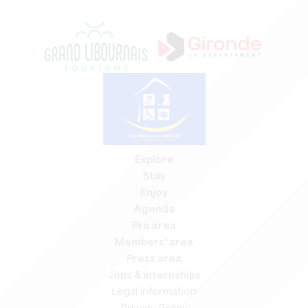
Explore
Stay
Enjoy
Agenda
Pro area
Members' area
Press area
Jobs & internships
Legal information