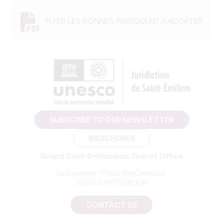
FLYER LES BONNES PRATQUENT A ADOPTER
SUBSCRIBE TO OUR NEWSLETTER
BROCHURES
Grand Saint-Emilionnais Tourist Office
Le Doyenné - Place des Créneaux
33330 SAINT-EMILION
CONTACT US