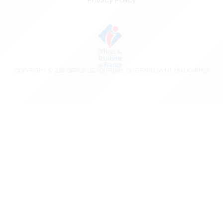
Privacy Policy
COPYRIGHT ©
2026
OFFICE DE TOURISME DU GRAND SAINT-ÉMILIONNAIS