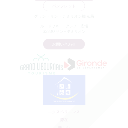
パンフレット
グラン・サン・テミリオン観光局
ル・ドワネー - クレノー広場
33330 サン＝テミリオン
お問い合わせ
エクスペリエンス
滞在